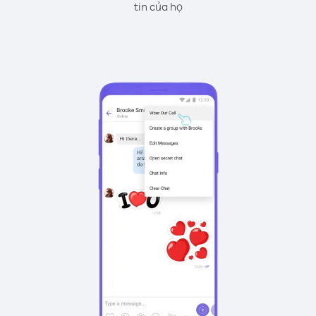
tin của họ