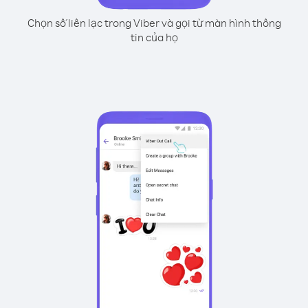
Chọn số liên lạc trong Viber và gọi từ màn hình thông
tin của họ