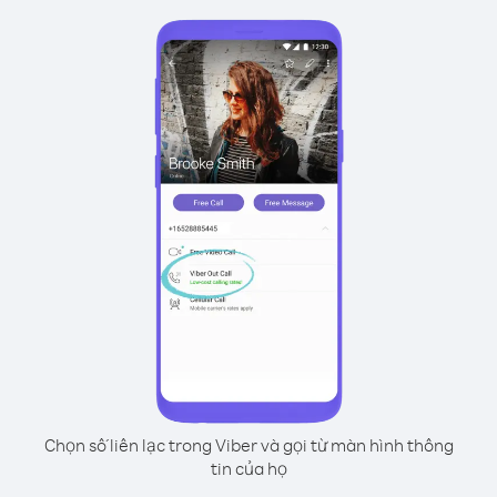
Chọn số liên lạc trong Viber và gọi từ màn hình thông
tin của họ