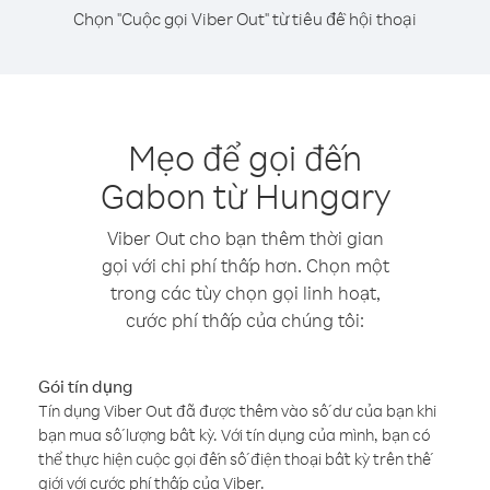
Chọn "Cuộc gọi Viber Out" từ tiêu đề hội thoại
Mẹo để gọi đến
Gabon từ Hungary
Viber Out cho bạn thêm thời gian
gọi với chi phí thấp hơn. Chọn một
trong các tùy chọn gọi linh hoạt,
cước phí thấp của chúng tôi:
Gói tín dụng
Tín dụng Viber Out đã được thêm vào số dư của bạn khi
bạn mua số lượng bất kỳ. Với tín dụng của mình, bạn có
thể thực hiện cuộc gọi đến số điện thoại bất kỳ trên thế
giới với cước phí thấp của Viber.