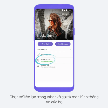
Chọn số liên lạc trong Viber và gọi từ màn hình thông
tin của họ