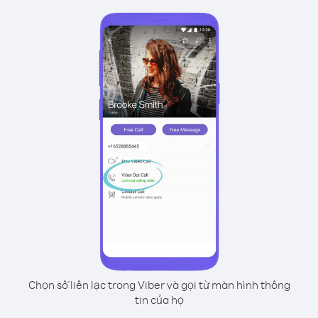
Chọn số liên lạc trong Viber và gọi từ màn hình thông
tin của họ