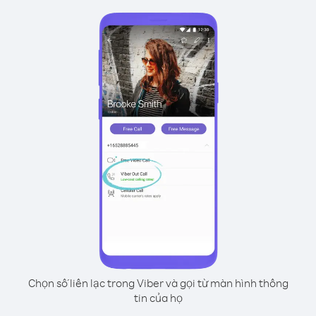
Chọn số liên lạc trong Viber và gọi từ màn hình thông
tin của họ