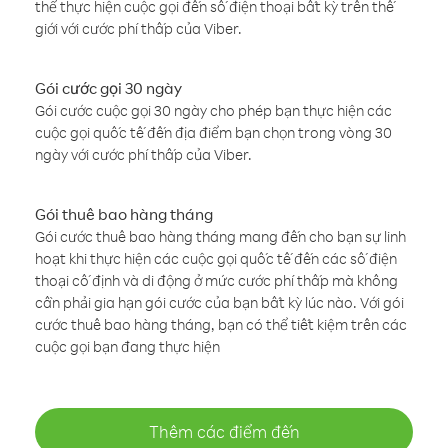
thể thực hiện cuộc gọi đến số điện thoại bất kỳ trên thế
giới với cước phí thấp của Viber.
Gói cước gọi 30 ngày
Gói cước cuộc gọi 30 ngày cho phép bạn thực hiện các
cuộc gọi quốc tế đến địa điểm bạn chọn trong vòng 30
ngày với cước phí thấp của Viber.
Gói thuê bao hàng tháng
Gói cước thuê bao hàng tháng mang đến cho bạn sự linh
hoạt khi thực hiện các cuộc gọi quốc tế đến các số điện
thoại cố định và di động ở mức cước phí thấp mà không
cần phải gia hạn gói cước của bạn bất kỳ lúc nào. Với gói
cước thuê bao hàng tháng, bạn có thể tiết kiệm trên các
cuộc gọi bạn đang thực hiện
Thêm các điểm đến