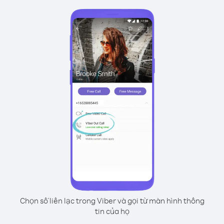
Chọn số liên lạc trong Viber và gọi từ màn hình thông
tin của họ