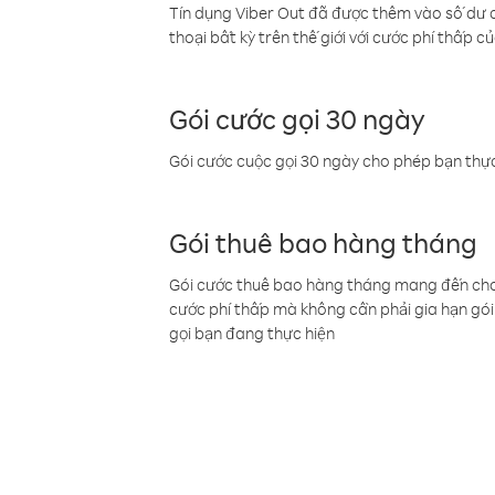
Tín dụng Viber Out đã được thêm vào số dư củ
thoại bất kỳ trên thế giới với cước phí thấp củ
Gói cước gọi 30 ngày
Gói cước cuộc gọi 30 ngày cho phép bạn thực
Gói thuê bao hàng tháng
Gói cước thuê bao hàng tháng mang đến cho b
cước phí thấp mà không cần phải gia hạn gói 
gọi bạn đang thực hiện