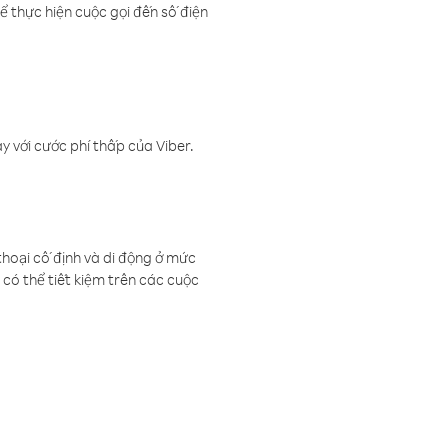
ể thực hiện cuộc gọi đến số điện
 với cước phí thấp của Viber.
thoại cố định và di động ở mức
có thể tiết kiệm trên các cuộc