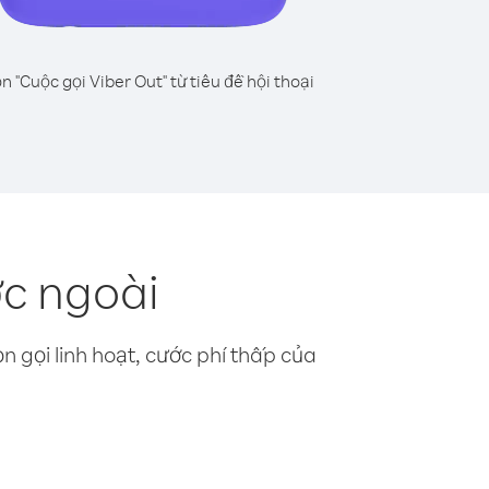
n "Cuộc gọi Viber Out" từ tiêu đề hội thoại
c ngoài
n gọi linh hoạt, cước phí thấp của