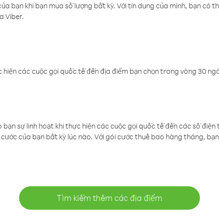
a bạn khi bạn mua số lượng bất kỳ. Với tín dụng của mình, bạn có th
a Viber.
 hiện các cuộc gọi quốc tế đến địa điểm bạn chọn trong vòng 30 ngày
ạn sự linh hoạt khi thực hiện các cuộc gọi quốc tế đến các số điện 
cước của bạn bất kỳ lúc nào. Với gói cước thuê bao hàng tháng, bạn 
Tìm kiếm thêm các địa điểm