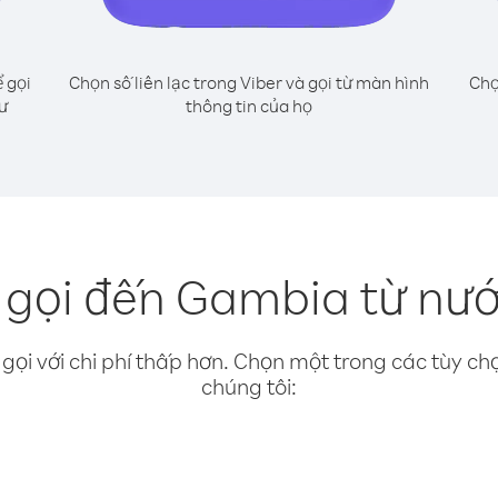
 gọi
Chọn số liên lạc trong Viber và gọi từ màn hình
Chọ
ư
thông tin của họ
 gọi đến Gambia từ nướ
gọi với chi phí thấp hơn. Chọn một trong các tùy chọ
chúng tôi: