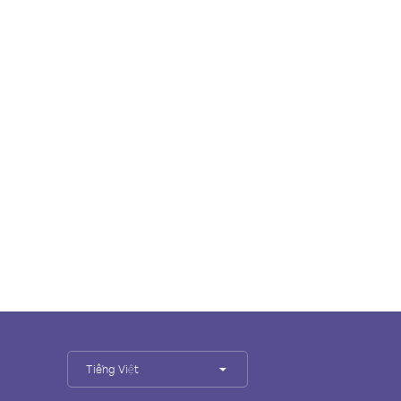
Tiếng Việt