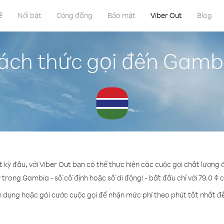
ề
Nổi bật
Cộng đồng
Bảo mật
Viber Out
Blog
ách thức gọi đến Gamb
t kỳ đâu, với Viber Out bạn có thể thực hiện các cuộc gọi chất lượng
ỳ trong Gambia - số cố định hoặc số di động! - bắt đầu chỉ với 79.0 ¢ 
n dụng hoặc gói cước cuộc gọi để nhận mức phí theo phút tốt nhất 