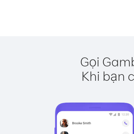
Gọi Gamb
Khi bạn c