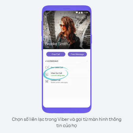
Chọn số liên lạc trong Viber và gọi từ màn hình thông
tin của họ