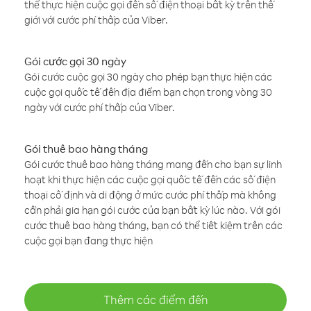
thể thực hiện cuộc gọi đến số điện thoại bất kỳ trên thế
giới với cước phí thấp của Viber.
Gói cước gọi 30 ngày
Gói cước cuộc gọi 30 ngày cho phép bạn thực hiện các
cuộc gọi quốc tế đến địa điểm bạn chọn trong vòng 30
ngày với cước phí thấp của Viber.
Gói thuê bao hàng tháng
Gói cước thuê bao hàng tháng mang đến cho bạn sự linh
hoạt khi thực hiện các cuộc gọi quốc tế đến các số điện
thoại cố định và di động ở mức cước phí thấp mà không
cần phải gia hạn gói cước của bạn bất kỳ lúc nào. Với gói
cước thuê bao hàng tháng, bạn có thể tiết kiệm trên các
cuộc gọi bạn đang thực hiện
Thêm các điểm đến