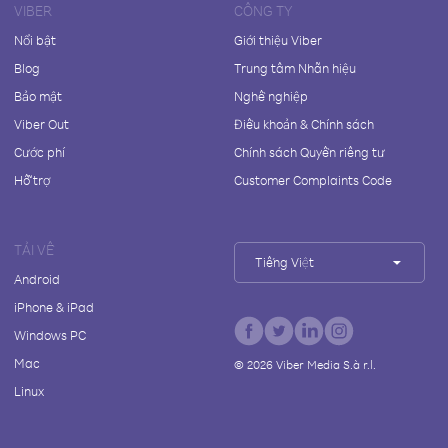
VIBER
CÔNG TY
Nổi bật
Giới thiệu Viber
Blog
Trung tâm Nhãn hiệu
Bảo mật
Nghề nghiệp
Viber Out
Điều khoản & Chính sách
Cước phí
Chính sách Quyền riêng tư
Hỗ trợ
Customer Complaints Code
TẢI VỀ
Tiếng Việt
Android
iPhone & iPad
Windows PC
Mac
©
2026
Viber Media S.à r.l.
Linux