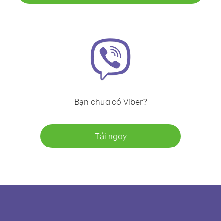
Bạn chưa có Viber?
Tải ngay