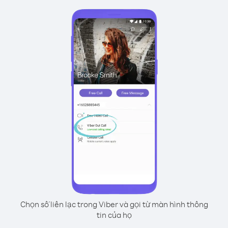
Chọn số liên lạc trong Viber và gọi từ màn hình thông
tin của họ