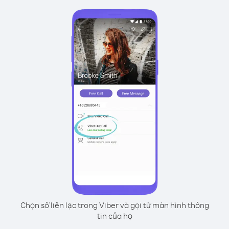
Chọn số liên lạc trong Viber và gọi từ màn hình thông
tin của họ