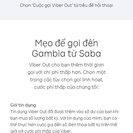
Chọn "Cuộc gọi Viber Out" từ tiêu đề hội thoại
Mẹo để gọi đến
Gambia từ Saba
Viber Out cho bạn thêm thời gian
gọi với chi phí thấp hơn. Chọn một
trong các tùy chọn gọi linh hoạt,
cước phí thấp của chúng tôi:
Gói tín dụng
Tín dụng Viber Out đã được thêm vào số dư của bạn khi
bạn mua số lượng bất kỳ. Với tín dụng của mình, bạn có
thể thực hiện cuộc gọi đến số điện thoại bất kỳ trên thế
giới với cước phí thấp của Viber.