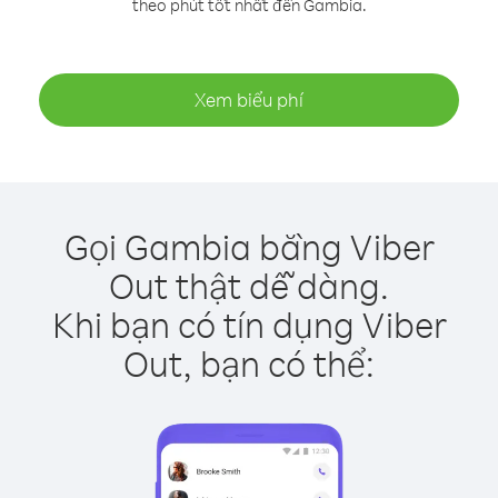
theo phút tốt nhất đến Gambia.
Xem biểu phí
Gọi Gambia bằng Viber
Out thật dễ dàng.
Khi bạn có tín dụng Viber
Out, bạn có thể: