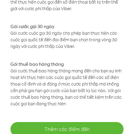
thể thực hiện cuộc gọi đến số điện thoại bất kỳ trên thế
giới với cước phí thấp của Viber.
Gói cước gọi 30 ngày
Gói cước cuộc gọi 30 ngày cho phép bạn thực hiện các
cuộc gọi quốc tế đến địa điểm bạn chọn trong vòng 30
ngày với cước phí thấp của Viber.
Gói thuê bao hàng tháng
Gói cước thuê bao hàng tháng mang đến cho bạn sự linh
hoạt khi thực hiện các cuộc gọi quốc tế đến các số điện
thoại cố định và di động ở mức cước phí thấp mà không
cần phải gia hạn gói cước của bạn bất kỳ lúc nào. Với gói
cước thuê bao hàng tháng, bạn có thể tiết kiệm trên các
cuộc gọi bạn đang thực hiện
Thêm các điểm đến