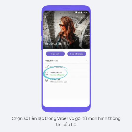
Chọn số liên lạc trong Viber và gọi từ màn hình thông
tin của họ