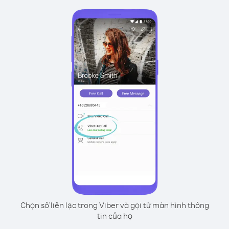
Chọn số liên lạc trong Viber và gọi từ màn hình thông
tin của họ