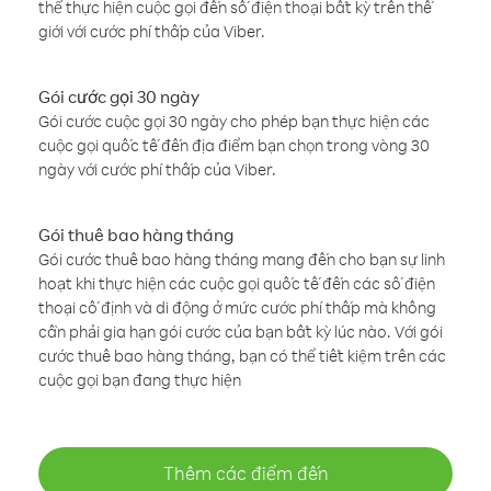
thể thực hiện cuộc gọi đến số điện thoại bất kỳ trên thế
giới với cước phí thấp của Viber.
Gói cước gọi 30 ngày
Gói cước cuộc gọi 30 ngày cho phép bạn thực hiện các
cuộc gọi quốc tế đến địa điểm bạn chọn trong vòng 30
ngày với cước phí thấp của Viber.
Gói thuê bao hàng tháng
Gói cước thuê bao hàng tháng mang đến cho bạn sự linh
hoạt khi thực hiện các cuộc gọi quốc tế đến các số điện
thoại cố định và di động ở mức cước phí thấp mà không
cần phải gia hạn gói cước của bạn bất kỳ lúc nào. Với gói
cước thuê bao hàng tháng, bạn có thể tiết kiệm trên các
cuộc gọi bạn đang thực hiện
Thêm các điểm đến