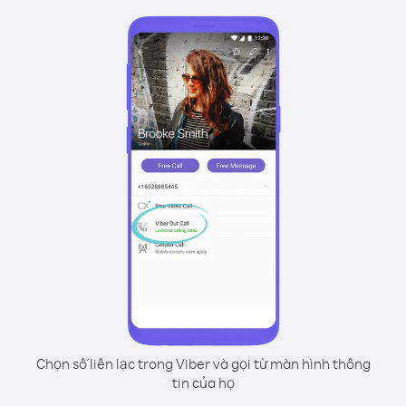
Chọn số liên lạc trong Viber và gọi từ màn hình thông
tin của họ