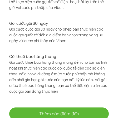
thể thực hiện cuộc gọi đến số điện thoại bất kỳ trên thế
giới với cước phí thấp của Viber.
Gói cước gọi 30 ngày
Gói cước cuộc gọi 30 ngày cho phép bạn thực hiện các
cuộc gọi quốc tế đến địa điểm bạn chọn trong vòng 30
ngày với cước phí thấp của Viber.
Gói thuê bao hàng tháng
Gói cước thuê bao hàng tháng mang đến cho bạn sự linh
hoạt khi thực hiện các cuộc gọi quốc tế đến các số điện
thoại cố định và di động ở mức cước phí thấp mà không
cần phải gia hạn gói cước của bạn bất kỳ lúc nào. Với gói
cước thuê bao hàng tháng, bạn có thể tiết kiệm trên các
cuộc gọi bạn đang thực hiện
Thêm các điểm đến