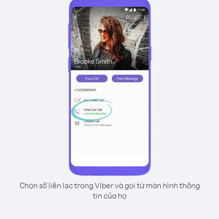
Chọn số liên lạc trong Viber và gọi từ màn hình thông
tin của họ