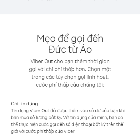
Mẹo để gọi đến
Đức từ Áo
Viber Out cho bạn thêm thời gian
gọi với chi phí thấp hơn. Chọn một
trong các tùy chọn gọi linh hoạt,
cước phí thấp của chúng tôi:
Gói tín dụng
Tín dụng Viber Out đã được thêm vào số dư của bạn khi
bạn mua số lượng bất kỳ. Với tín dụng của mình, bạn có
thể thực hiện cuộc gọi đến số điện thoại bất kỳ trên thế
giới với cước phí thấp của Viber.