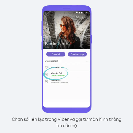
Chọn số liên lạc trong Viber và gọi từ màn hình thông
tin của họ