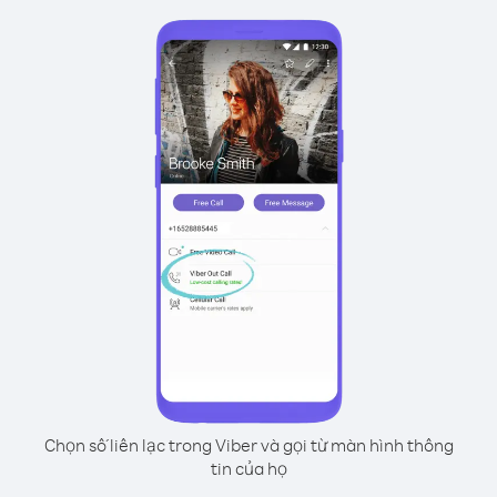
Chọn số liên lạc trong Viber và gọi từ màn hình thông
tin của họ