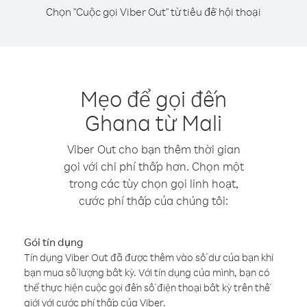
Chọn "Cuộc gọi Viber Out" từ tiêu đề hội thoại
Mẹo để gọi đến
Ghana từ Mali
Viber Out cho bạn thêm thời gian
gọi với chi phí thấp hơn. Chọn một
trong các tùy chọn gọi linh hoạt,
cước phí thấp của chúng tôi:
Gói tín dụng
Tín dụng Viber Out đã được thêm vào số dư của bạn khi
bạn mua số lượng bất kỳ. Với tín dụng của mình, bạn có
thể thực hiện cuộc gọi đến số điện thoại bất kỳ trên thế
giới với cước phí thấp của Viber.