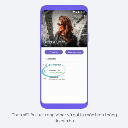
Chọn số liên lạc trong Viber và gọi từ màn hình thông
tin của họ