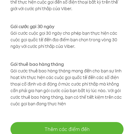
thể thực hiện cuộc gọi đến số điện thoại bất kỳ trên thế
giới với cước phí thấp của Viber.
Gói cước gọi 30 ngày
Gói cước cuộc gọi 30 ngày cho phép bạn thực hiện các
cuộc gọi quốc tế đến địa điểm bạn chọn trong vòng 30
ngày với cước phí thấp của Viber.
Gói thuê bao hàng tháng
Gói cước thuê bao hàng tháng mang đến cho bạn sự linh
hoạt khi thực hiện các cuộc gọi quốc tế đến các số điện
thoại cố định và di động ở mức cước phí thấp mà không
cần phải gia hạn gói cước của bạn bất kỳ lúc nào. Với gói
cước thuê bao hàng tháng, bạn có thể tiết kiệm trên các
cuộc gọi bạn đang thực hiện
Thêm các điểm đến