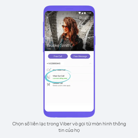
Chọn số liên lạc trong Viber và gọi từ màn hình thông
tin của họ