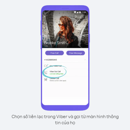
Chọn số liên lạc trong Viber và gọi từ màn hình thông
tin của họ