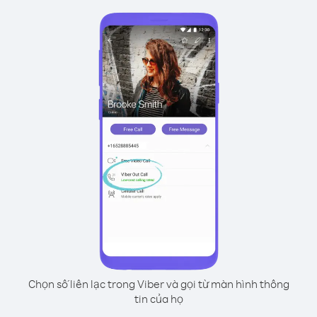
Chọn số liên lạc trong Viber và gọi từ màn hình thông
tin của họ