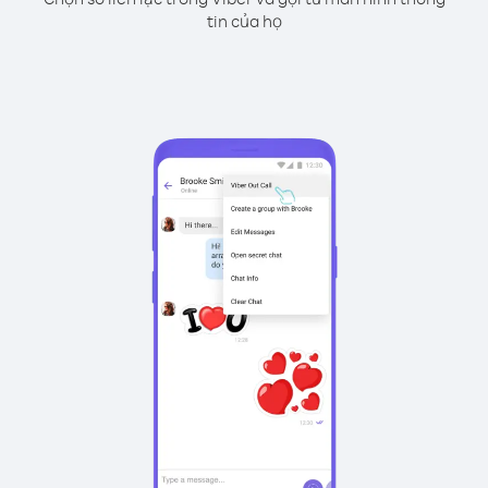
tin của họ