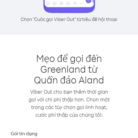
Chọn "Cuộc gọi Viber Out" từ tiêu đề hội thoại
Mẹo để gọi đến
Greenland từ
Quần đảo Aland
Viber Out cho bạn thêm thời gian
gọi với chi phí thấp hơn. Chọn một
trong các tùy chọn gọi linh hoạt,
cước phí thấp của chúng tôi:
Gói tín dụng