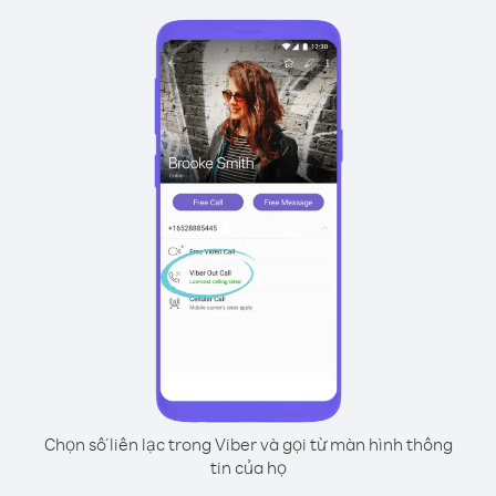
Chọn số liên lạc trong Viber và gọi từ màn hình thông
tin của họ