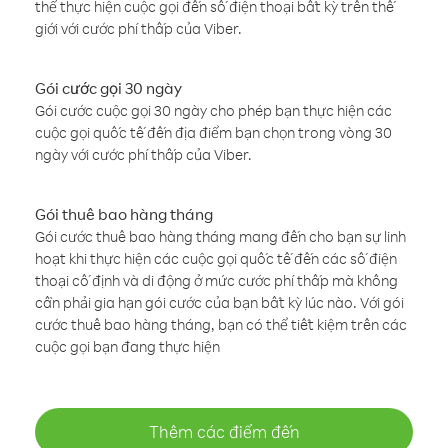
thể thực hiện cuộc gọi đến số điện thoại bất kỳ trên thế
giới với cước phí thấp của Viber.
Gói cước gọi 30 ngày
Gói cước cuộc gọi 30 ngày cho phép bạn thực hiện các
cuộc gọi quốc tế đến địa điểm bạn chọn trong vòng 30
ngày với cước phí thấp của Viber.
Gói thuê bao hàng tháng
Gói cước thuê bao hàng tháng mang đến cho bạn sự linh
hoạt khi thực hiện các cuộc gọi quốc tế đến các số điện
thoại cố định và di động ở mức cước phí thấp mà không
cần phải gia hạn gói cước của bạn bất kỳ lúc nào. Với gói
cước thuê bao hàng tháng, bạn có thể tiết kiệm trên các
cuộc gọi bạn đang thực hiện
Thêm các điểm đến