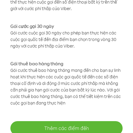
thể thực hiện cuộc gọi đến số điện thoại bất kỳ trên thế
giới với cước phí thấp của Viber.
Gói cước gọi 30 ngày
Gói cước cuộc gọi 30 ngày cho phép bạn thực hiện các
cuộc gọi quốc tế đến địa điểm bạn chọn trong vòng 30
ngày với cước phí thấp của Viber.
Gói thuê bao hàng tháng
Gói cước thuê bao hàng tháng mang đến cho bạn sự linh
hoạt khi thực hiện các cuộc gọi quốc tế đến các số điện
thoại cố định và di động ở mức cước phí thấp mà không
cần phải gia hạn gói cước của bạn bất kỳ lúc nào. Với gói
cước thuê bao hàng tháng, bạn có thể tiết kiệm trên các
cuộc gọi bạn đang thực hiện
Thêm các điểm đến