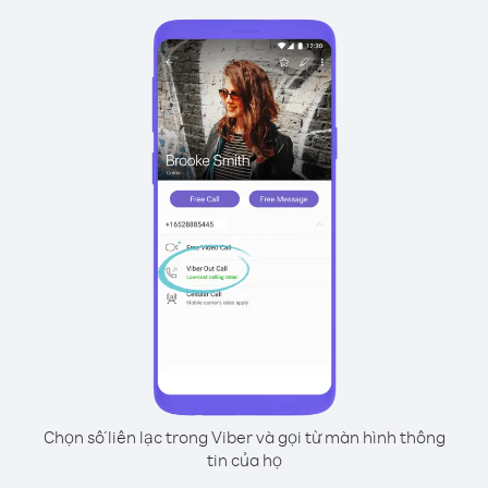
Chọn số liên lạc trong Viber và gọi từ màn hình thông
tin của họ