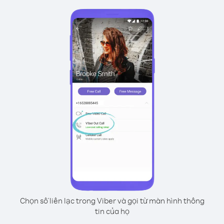
Chọn số liên lạc trong Viber và gọi từ màn hình thông
tin của họ