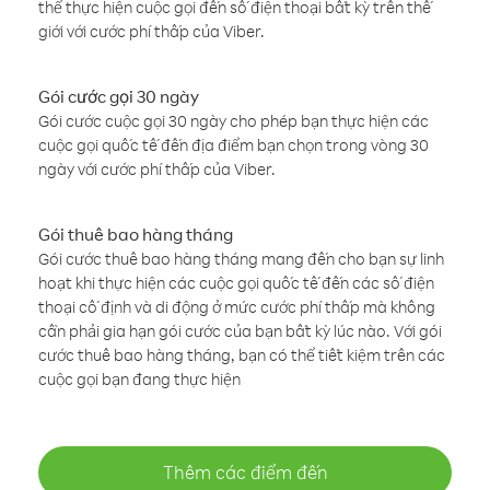
thể thực hiện cuộc gọi đến số điện thoại bất kỳ trên thế
giới với cước phí thấp của Viber.
Gói cước gọi 30 ngày
Gói cước cuộc gọi 30 ngày cho phép bạn thực hiện các
cuộc gọi quốc tế đến địa điểm bạn chọn trong vòng 30
ngày với cước phí thấp của Viber.
Gói thuê bao hàng tháng
Gói cước thuê bao hàng tháng mang đến cho bạn sự linh
hoạt khi thực hiện các cuộc gọi quốc tế đến các số điện
thoại cố định và di động ở mức cước phí thấp mà không
cần phải gia hạn gói cước của bạn bất kỳ lúc nào. Với gói
cước thuê bao hàng tháng, bạn có thể tiết kiệm trên các
cuộc gọi bạn đang thực hiện
Thêm các điểm đến