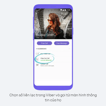
Chọn số liên lạc trong Viber và gọi từ màn hình thông
tin của họ