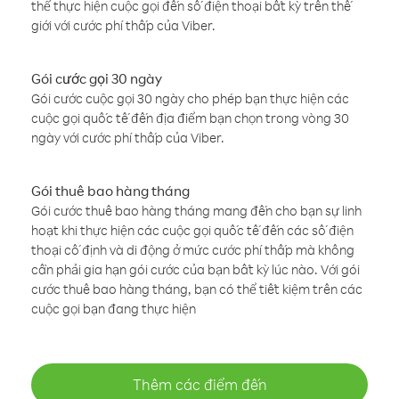
thể thực hiện cuộc gọi đến số điện thoại bất kỳ trên thế
giới với cước phí thấp của Viber.
Gói cước gọi 30 ngày
Gói cước cuộc gọi 30 ngày cho phép bạn thực hiện các
cuộc gọi quốc tế đến địa điểm bạn chọn trong vòng 30
ngày với cước phí thấp của Viber.
Gói thuê bao hàng tháng
Gói cước thuê bao hàng tháng mang đến cho bạn sự linh
hoạt khi thực hiện các cuộc gọi quốc tế đến các số điện
thoại cố định và di động ở mức cước phí thấp mà không
cần phải gia hạn gói cước của bạn bất kỳ lúc nào. Với gói
cước thuê bao hàng tháng, bạn có thể tiết kiệm trên các
cuộc gọi bạn đang thực hiện
Thêm các điểm đến