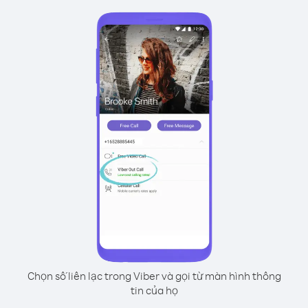
Chọn số liên lạc trong Viber và gọi từ màn hình thông
tin của họ