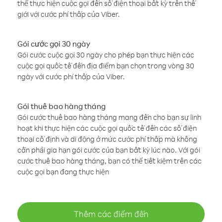
thể thực hiện cuộc gọi đến số điện thoại bất kỳ trên thế
giới với cước phí thấp của Viber.
Gói cước gọi 30 ngày
Gói cước cuộc gọi 30 ngày cho phép bạn thực hiện các
cuộc gọi quốc tế đến địa điểm bạn chọn trong vòng 30
ngày với cước phí thấp của Viber.
Gói thuê bao hàng tháng
Gói cước thuê bao hàng tháng mang đến cho bạn sự linh
hoạt khi thực hiện các cuộc gọi quốc tế đến các số điện
thoại cố định và di động ở mức cước phí thấp mà không
cần phải gia hạn gói cước của bạn bất kỳ lúc nào. Với gói
cước thuê bao hàng tháng, bạn có thể tiết kiệm trên các
cuộc gọi bạn đang thực hiện
Thêm các điểm đến