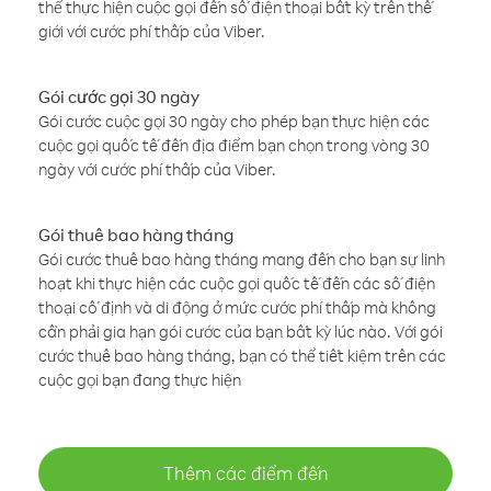
thể thực hiện cuộc gọi đến số điện thoại bất kỳ trên thế
giới với cước phí thấp của Viber.
Gói cước gọi 30 ngày
Gói cước cuộc gọi 30 ngày cho phép bạn thực hiện các
cuộc gọi quốc tế đến địa điểm bạn chọn trong vòng 30
ngày với cước phí thấp của Viber.
Gói thuê bao hàng tháng
Gói cước thuê bao hàng tháng mang đến cho bạn sự linh
hoạt khi thực hiện các cuộc gọi quốc tế đến các số điện
thoại cố định và di động ở mức cước phí thấp mà không
cần phải gia hạn gói cước của bạn bất kỳ lúc nào. Với gói
cước thuê bao hàng tháng, bạn có thể tiết kiệm trên các
cuộc gọi bạn đang thực hiện
Thêm các điểm đến