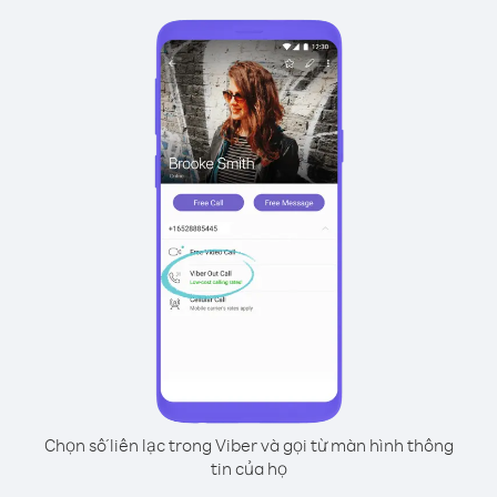
Chọn số liên lạc trong Viber và gọi từ màn hình thông
tin của họ