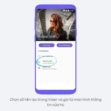
Chọn số liên lạc trong Viber và gọi từ màn hình thông
tin của họ