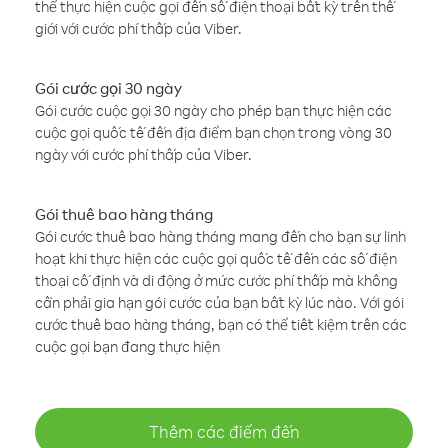
thể thực hiện cuộc gọi đến số điện thoại bất kỳ trên thế
giới với cước phí thấp của Viber.
Gói cước gọi 30 ngày
Gói cước cuộc gọi 30 ngày cho phép bạn thực hiện các
cuộc gọi quốc tế đến địa điểm bạn chọn trong vòng 30
ngày với cước phí thấp của Viber.
Gói thuê bao hàng tháng
Gói cước thuê bao hàng tháng mang đến cho bạn sự linh
hoạt khi thực hiện các cuộc gọi quốc tế đến các số điện
thoại cố định và di động ở mức cước phí thấp mà không
cần phải gia hạn gói cước của bạn bất kỳ lúc nào. Với gói
cước thuê bao hàng tháng, bạn có thể tiết kiệm trên các
cuộc gọi bạn đang thực hiện
Thêm các điểm đến