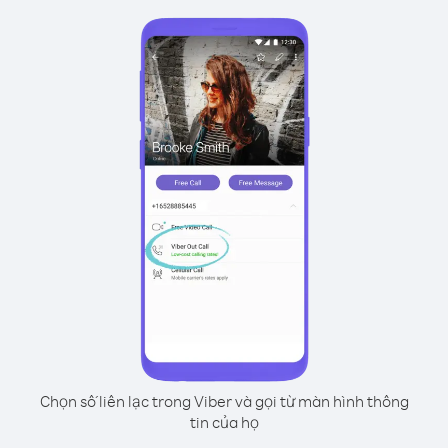
Chọn số liên lạc trong Viber và gọi từ màn hình thông
tin của họ