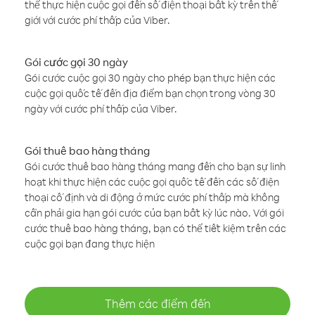
thể thực hiện cuộc gọi đến số điện thoại bất kỳ trên thế
giới với cước phí thấp của Viber.
Gói cước gọi 30 ngày
Gói cước cuộc gọi 30 ngày cho phép bạn thực hiện các
cuộc gọi quốc tế đến địa điểm bạn chọn trong vòng 30
ngày với cước phí thấp của Viber.
Gói thuê bao hàng tháng
Gói cước thuê bao hàng tháng mang đến cho bạn sự linh
hoạt khi thực hiện các cuộc gọi quốc tế đến các số điện
thoại cố định và di động ở mức cước phí thấp mà không
cần phải gia hạn gói cước của bạn bất kỳ lúc nào. Với gói
cước thuê bao hàng tháng, bạn có thể tiết kiệm trên các
cuộc gọi bạn đang thực hiện
Thêm các điểm đến