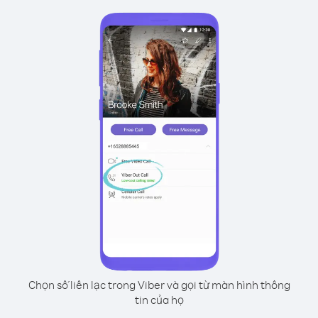
Chọn số liên lạc trong Viber và gọi từ màn hình thông
tin của họ