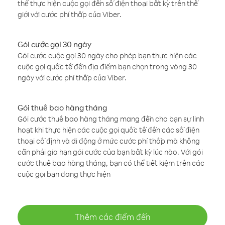
thể thực hiện cuộc gọi đến số điện thoại bất kỳ trên thế
giới với cước phí thấp của Viber.
Gói cước gọi 30 ngày
Gói cước cuộc gọi 30 ngày cho phép bạn thực hiện các
cuộc gọi quốc tế đến địa điểm bạn chọn trong vòng 30
ngày với cước phí thấp của Viber.
Gói thuê bao hàng tháng
Gói cước thuê bao hàng tháng mang đến cho bạn sự linh
hoạt khi thực hiện các cuộc gọi quốc tế đến các số điện
thoại cố định và di động ở mức cước phí thấp mà không
cần phải gia hạn gói cước của bạn bất kỳ lúc nào. Với gói
cước thuê bao hàng tháng, bạn có thể tiết kiệm trên các
cuộc gọi bạn đang thực hiện
Thêm các điểm đến