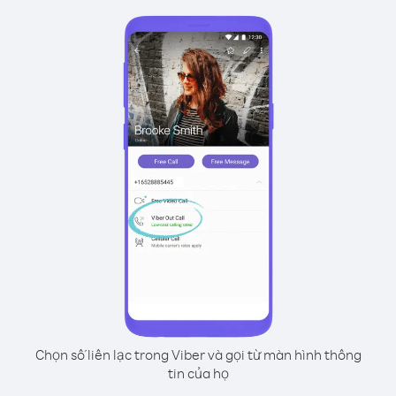
Chọn số liên lạc trong Viber và gọi từ màn hình thông
tin của họ