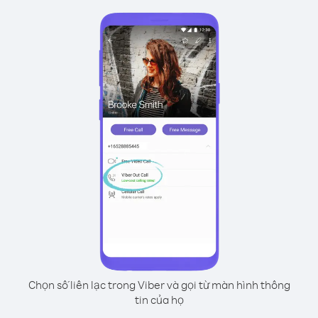
Chọn số liên lạc trong Viber và gọi từ màn hình thông
tin của họ