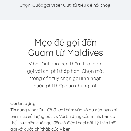
Chọn "Cuộc gọi Viber Out" từ tiêu đề hội thoại
Mẹo để gọi đến
Guam từ Maldives
Viber Out cho bạn thêm thời gian
gọi với chi phí thấp hơn. Chọn một
trong các tùy chọn gọi linh hoạt,
cước phí thấp của chúng tôi:
Gói tín dụng
Tín dụng Viber Out đã được thêm vào số dư của bạn khi
bạn mua số lượng bất kỳ. Với tín dụng của mình, bạn có
thể thực hiện cuộc gọi đến số điện thoại bất kỳ trên thế
giới với cước phí thấp của Viber.