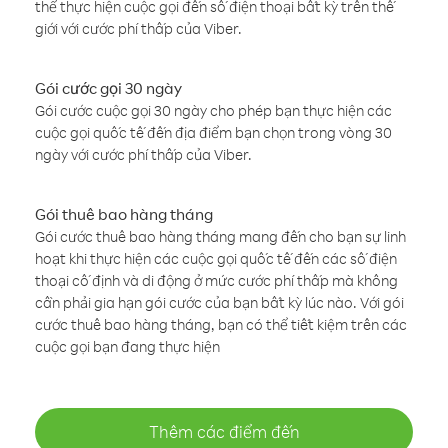
thể thực hiện cuộc gọi đến số điện thoại bất kỳ trên thế
giới với cước phí thấp của Viber.
Gói cước gọi 30 ngày
Gói cước cuộc gọi 30 ngày cho phép bạn thực hiện các
cuộc gọi quốc tế đến địa điểm bạn chọn trong vòng 30
ngày với cước phí thấp của Viber.
Gói thuê bao hàng tháng
Gói cước thuê bao hàng tháng mang đến cho bạn sự linh
hoạt khi thực hiện các cuộc gọi quốc tế đến các số điện
thoại cố định và di động ở mức cước phí thấp mà không
cần phải gia hạn gói cước của bạn bất kỳ lúc nào. Với gói
cước thuê bao hàng tháng, bạn có thể tiết kiệm trên các
cuộc gọi bạn đang thực hiện
Thêm các điểm đến