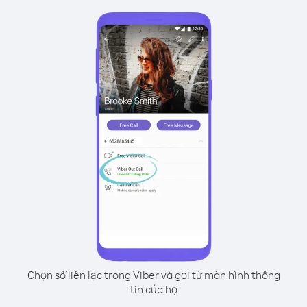
Chọn số liên lạc trong Viber và gọi từ màn hình thông
tin của họ