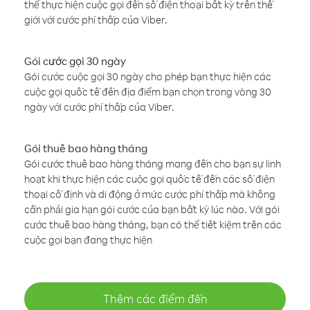
thể thực hiện cuộc gọi đến số điện thoại bất kỳ trên thế
giới với cước phí thấp của Viber.
Gói cước gọi 30 ngày
Gói cước cuộc gọi 30 ngày cho phép bạn thực hiện các
cuộc gọi quốc tế đến địa điểm bạn chọn trong vòng 30
ngày với cước phí thấp của Viber.
Gói thuê bao hàng tháng
Gói cước thuê bao hàng tháng mang đến cho bạn sự linh
hoạt khi thực hiện các cuộc gọi quốc tế đến các số điện
thoại cố định và di động ở mức cước phí thấp mà không
cần phải gia hạn gói cước của bạn bất kỳ lúc nào. Với gói
cước thuê bao hàng tháng, bạn có thể tiết kiệm trên các
cuộc gọi bạn đang thực hiện
Thêm các điểm đến