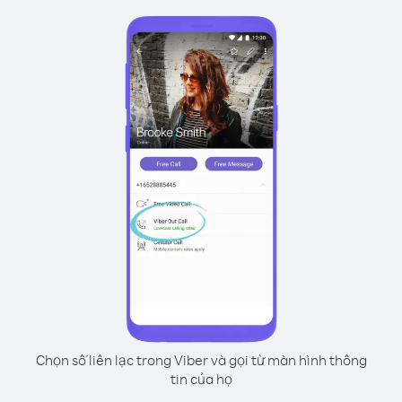
Chọn số liên lạc trong Viber và gọi từ màn hình thông
tin của họ