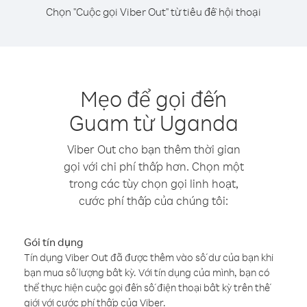
Chọn "Cuộc gọi Viber Out" từ tiêu đề hội thoại
Mẹo để gọi đến
Guam từ Uganda
Viber Out cho bạn thêm thời gian
gọi với chi phí thấp hơn. Chọn một
trong các tùy chọn gọi linh hoạt,
cước phí thấp của chúng tôi:
Gói tín dụng
Tín dụng Viber Out đã được thêm vào số dư của bạn khi
bạn mua số lượng bất kỳ. Với tín dụng của mình, bạn có
thể thực hiện cuộc gọi đến số điện thoại bất kỳ trên thế
giới với cước phí thấp của Viber.