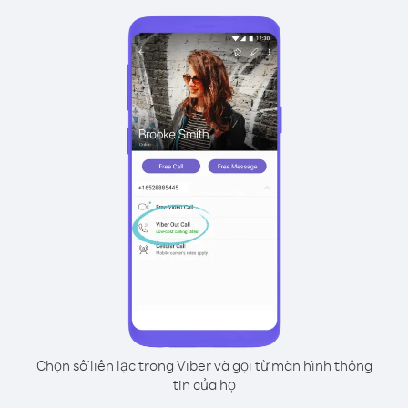
Chọn số liên lạc trong Viber và gọi từ màn hình thông
tin của họ