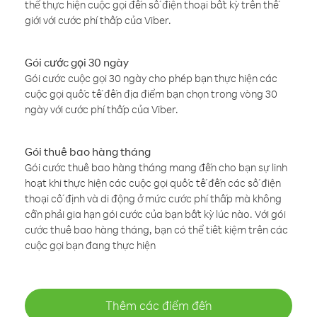
thể thực hiện cuộc gọi đến số điện thoại bất kỳ trên thế
giới với cước phí thấp của Viber.
Gói cước gọi 30 ngày
Gói cước cuộc gọi 30 ngày cho phép bạn thực hiện các
cuộc gọi quốc tế đến địa điểm bạn chọn trong vòng 30
ngày với cước phí thấp của Viber.
Gói thuê bao hàng tháng
Gói cước thuê bao hàng tháng mang đến cho bạn sự linh
hoạt khi thực hiện các cuộc gọi quốc tế đến các số điện
thoại cố định và di động ở mức cước phí thấp mà không
cần phải gia hạn gói cước của bạn bất kỳ lúc nào. Với gói
cước thuê bao hàng tháng, bạn có thể tiết kiệm trên các
cuộc gọi bạn đang thực hiện
Thêm các điểm đến