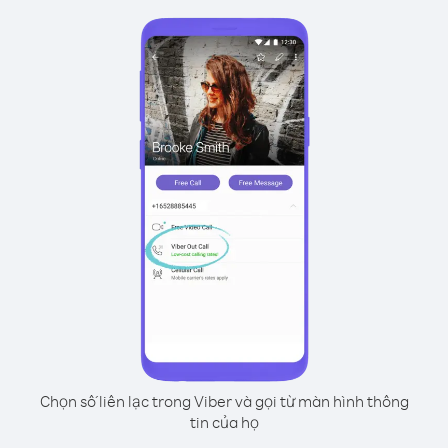
Chọn số liên lạc trong Viber và gọi từ màn hình thông
tin của họ