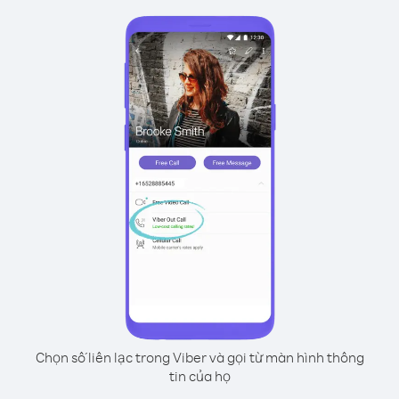
Chọn số liên lạc trong Viber và gọi từ màn hình thông
tin của họ