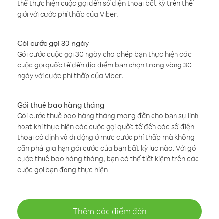
thể thực hiện cuộc gọi đến số điện thoại bất kỳ trên thế
giới với cước phí thấp của Viber.
Gói cước gọi 30 ngày
Gói cước cuộc gọi 30 ngày cho phép bạn thực hiện các
cuộc gọi quốc tế đến địa điểm bạn chọn trong vòng 30
ngày với cước phí thấp của Viber.
Gói thuê bao hàng tháng
Gói cước thuê bao hàng tháng mang đến cho bạn sự linh
hoạt khi thực hiện các cuộc gọi quốc tế đến các số điện
thoại cố định và di động ở mức cước phí thấp mà không
cần phải gia hạn gói cước của bạn bất kỳ lúc nào. Với gói
cước thuê bao hàng tháng, bạn có thể tiết kiệm trên các
cuộc gọi bạn đang thực hiện
Thêm các điểm đến