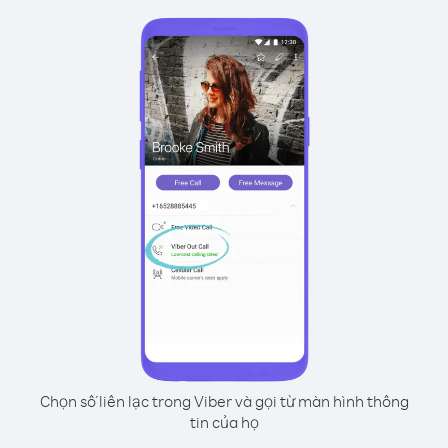
Chọn số liên lạc trong Viber và gọi từ màn hình thông
tin của họ