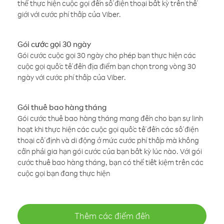
thể thực hiện cuộc gọi đến số điện thoại bất kỳ trên thế
giới với cước phí thấp của Viber.
Gói cước gọi 30 ngày
Gói cước cuộc gọi 30 ngày cho phép bạn thực hiện các
cuộc gọi quốc tế đến địa điểm bạn chọn trong vòng 30
ngày với cước phí thấp của Viber.
Gói thuê bao hàng tháng
Gói cước thuê bao hàng tháng mang đến cho bạn sự linh
hoạt khi thực hiện các cuộc gọi quốc tế đến các số điện
thoại cố định và di động ở mức cước phí thấp mà không
cần phải gia hạn gói cước của bạn bất kỳ lúc nào. Với gói
cước thuê bao hàng tháng, bạn có thể tiết kiệm trên các
cuộc gọi bạn đang thực hiện
Thêm các điểm đến