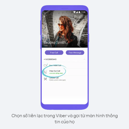
Chọn số liên lạc trong Viber và gọi từ màn hình thông
tin của họ