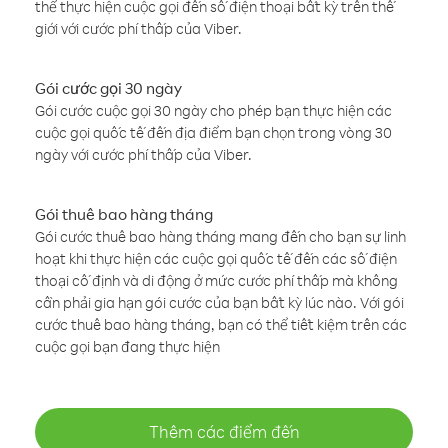
thể thực hiện cuộc gọi đến số điện thoại bất kỳ trên thế
giới với cước phí thấp của Viber.
Gói cước gọi 30 ngày
Gói cước cuộc gọi 30 ngày cho phép bạn thực hiện các
cuộc gọi quốc tế đến địa điểm bạn chọn trong vòng 30
ngày với cước phí thấp của Viber.
Gói thuê bao hàng tháng
Gói cước thuê bao hàng tháng mang đến cho bạn sự linh
hoạt khi thực hiện các cuộc gọi quốc tế đến các số điện
thoại cố định và di động ở mức cước phí thấp mà không
cần phải gia hạn gói cước của bạn bất kỳ lúc nào. Với gói
cước thuê bao hàng tháng, bạn có thể tiết kiệm trên các
cuộc gọi bạn đang thực hiện
Thêm các điểm đến