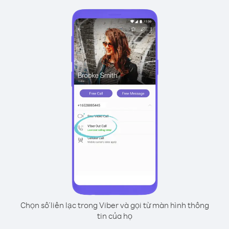
Chọn số liên lạc trong Viber và gọi từ màn hình thông
tin của họ