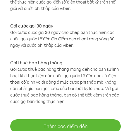
thể thực hiện cuộc gọi đến số điện thoại bất kỳ trên thế
giới với cước phí thấp của Viber.
Gói cước gọi 30 ngày
Gói cước cuộc gọi 30 ngày cho phép bạn thực hiện các
cuộc gọi quốc tế đến địa điểm bạn chọn trong vòng 30
ngày với cước phí thấp của Viber.
Gói thuê bao hàng tháng
Gói cước thuê bao hàng tháng mang đến cho bạn sự linh
hoạt khi thực hiện các cuộc gọi quốc tế đến các số điện
thoại cố định và di động ở mức cước phí thấp mà không
cần phải gia hạn gói cước của bạn bất kỳ lúc nào. Với gói
cước thuê bao hàng tháng, bạn có thể tiết kiệm trên các
cuộc gọi bạn đang thực hiện
Thêm các điểm đến