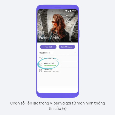
Chọn số liên lạc trong Viber và gọi từ màn hình thông
tin của họ