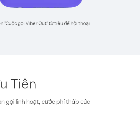
n "Cuộc gọi Viber Out" từ tiêu đề hội thoại
ều Tiên
n gọi linh hoạt, cước phí thấp của