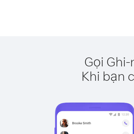
Gọi Ghi-
Khi bạn c