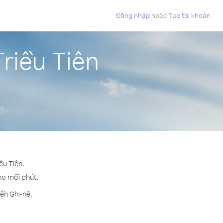
Đăng nhập
hoặc
Tạo tài khoản
riều Tiên
ều Tiên.
cho mỗi phút.
ến Ghi-nê.