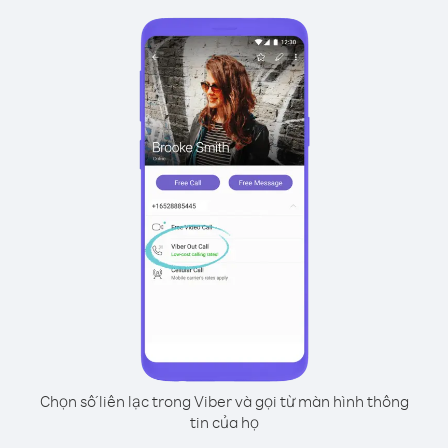
Chọn số liên lạc trong Viber và gọi từ màn hình thông
tin của họ