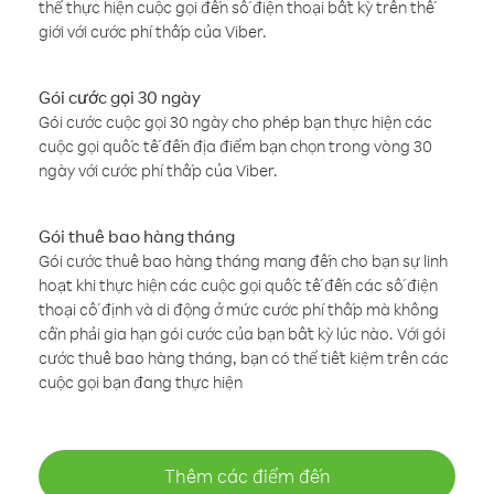
thể thực hiện cuộc gọi đến số điện thoại bất kỳ trên thế
giới với cước phí thấp của Viber.
Gói cước gọi 30 ngày
Gói cước cuộc gọi 30 ngày cho phép bạn thực hiện các
cuộc gọi quốc tế đến địa điểm bạn chọn trong vòng 30
ngày với cước phí thấp của Viber.
Gói thuê bao hàng tháng
Gói cước thuê bao hàng tháng mang đến cho bạn sự linh
hoạt khi thực hiện các cuộc gọi quốc tế đến các số điện
thoại cố định và di động ở mức cước phí thấp mà không
cần phải gia hạn gói cước của bạn bất kỳ lúc nào. Với gói
cước thuê bao hàng tháng, bạn có thể tiết kiệm trên các
cuộc gọi bạn đang thực hiện
Thêm các điểm đến