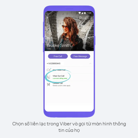
Chọn số liên lạc trong Viber và gọi từ màn hình thông
tin của họ