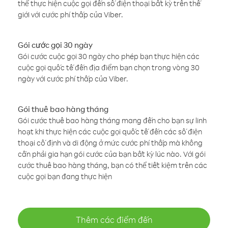
thể thực hiện cuộc gọi đến số điện thoại bất kỳ trên thế
giới với cước phí thấp của Viber.
Gói cước gọi 30 ngày
Gói cước cuộc gọi 30 ngày cho phép bạn thực hiện các
cuộc gọi quốc tế đến địa điểm bạn chọn trong vòng 30
ngày với cước phí thấp của Viber.
Gói thuê bao hàng tháng
Gói cước thuê bao hàng tháng mang đến cho bạn sự linh
hoạt khi thực hiện các cuộc gọi quốc tế đến các số điện
thoại cố định và di động ở mức cước phí thấp mà không
cần phải gia hạn gói cước của bạn bất kỳ lúc nào. Với gói
cước thuê bao hàng tháng, bạn có thể tiết kiệm trên các
cuộc gọi bạn đang thực hiện
Thêm các điểm đến