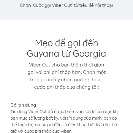
Chọn "Cuộc gọi Viber Out" từ tiêu đề hội thoại
Mẹo để gọi đến
Guyana từ Georgia
Viber Out cho bạn thêm thời gian
gọi với chi phí thấp hơn. Chọn một
trong các tùy chọn gọi linh hoạt,
cước phí thấp của chúng tôi:
Gói tín dụng
Tín dụng Viber Out đã được thêm vào số dư của bạn khi
bạn mua số lượng bất kỳ. Với tín dụng của mình, bạn có
thể thực hiện cuộc gọi đến số điện thoại bất kỳ trên thế
giới với cước phí thấp của Viber.