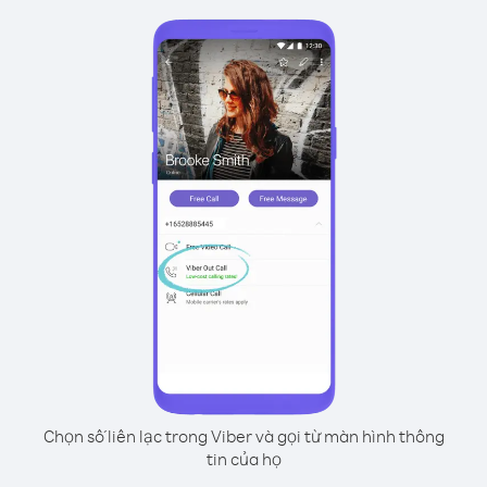
Chọn số liên lạc trong Viber và gọi từ màn hình thông
tin của họ