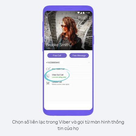
Chọn số liên lạc trong Viber và gọi từ màn hình thông
tin của họ