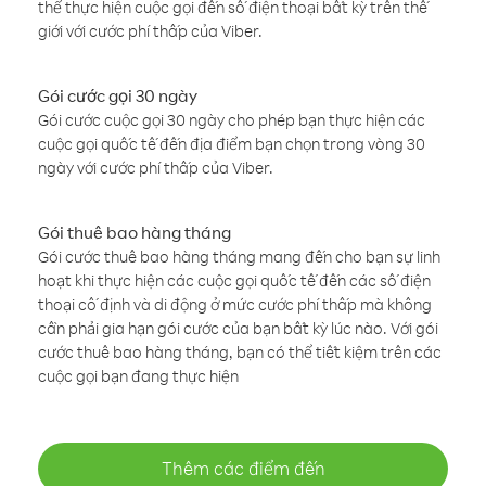
thể thực hiện cuộc gọi đến số điện thoại bất kỳ trên thế
giới với cước phí thấp của Viber.
Gói cước gọi 30 ngày
Gói cước cuộc gọi 30 ngày cho phép bạn thực hiện các
cuộc gọi quốc tế đến địa điểm bạn chọn trong vòng 30
ngày với cước phí thấp của Viber.
Gói thuê bao hàng tháng
Gói cước thuê bao hàng tháng mang đến cho bạn sự linh
hoạt khi thực hiện các cuộc gọi quốc tế đến các số điện
thoại cố định và di động ở mức cước phí thấp mà không
cần phải gia hạn gói cước của bạn bất kỳ lúc nào. Với gói
cước thuê bao hàng tháng, bạn có thể tiết kiệm trên các
cuộc gọi bạn đang thực hiện
Thêm các điểm đến