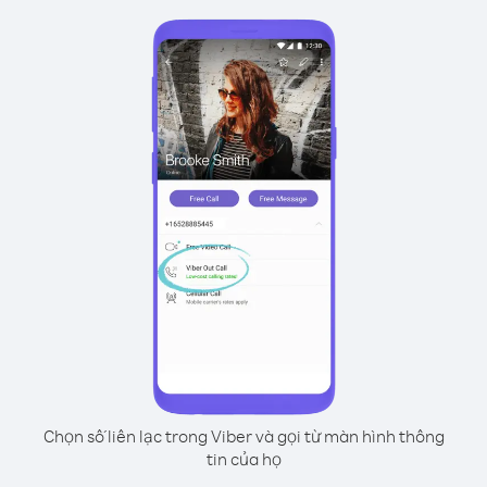
Chọn số liên lạc trong Viber và gọi từ màn hình thông
tin của họ